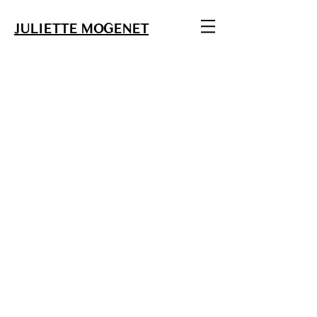
JULIETTE MOGENET