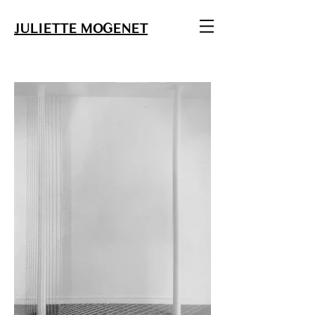
JULIETTE MOGENET